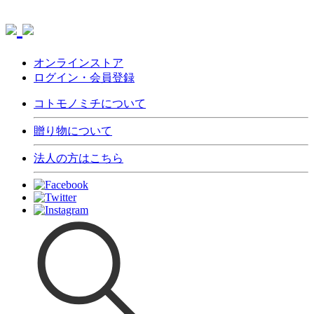
オンラインストア
ログイン・会員登録
コトモノミチについて
贈り物について
法人の方はこちら