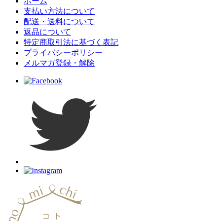
ホーム
支払い方法について
配送・送料について
返品について
特定商取引法に基づく表記
プライバシーポリシー
メルマガ登録・解除