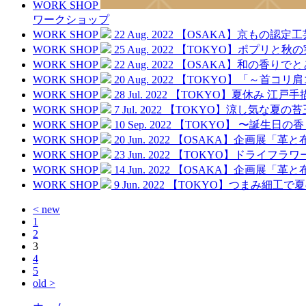
WORK SHOP
ワークショップ
WORK SHOP
22 Aug. 2022
【OSAKA】京もの認定
WORK SHOP
25 Aug. 2022
【TOKYO】ポプリと秋
WORK SHOP
22 Aug. 2022
【OSAKA】和の香りで
WORK SHOP
20 Aug. 2022
【TOKYO】「～首コリ
WORK SHOP
28 Jul. 2022
【TOKYO】夏休み 江戸
WORK SHOP
7 Jul. 2022
【TOKYO】涼し気な夏の
WORK SHOP
10 Sep. 2022
【TOKYO】 〜誕生日の
WORK SHOP
20 Jun. 2022
【OSAKA】企画展「革
WORK SHOP
23 Jun. 2022
【TOKYO】ドライフラ
WORK SHOP
14 Jun. 2022
【OSAKA】企画展「革
WORK SHOP
9 Jun. 2022
【TOKYO】つまみ細工で
< new
1
2
3
4
5
old >