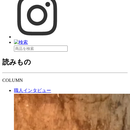
読みもの
COLUMN
職人インタビュー