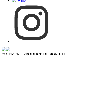
© CEMENT PRODUCE DESIGN LTD.