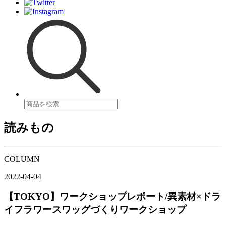
読みもの
COLUMN
2022-04-04
【TOKYO】ワークショップレポート/異素材×ドラ
イフラワースワッグづくりワークショップ