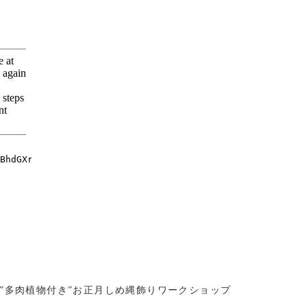
ト/”多肉植物付き”お正月しめ縄飾りワークショップ