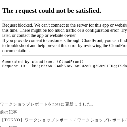
ワークショップレポートをnoteに更新しました。
前の記事
【TOKYO】ワークショップレポート / ワークショップレポー