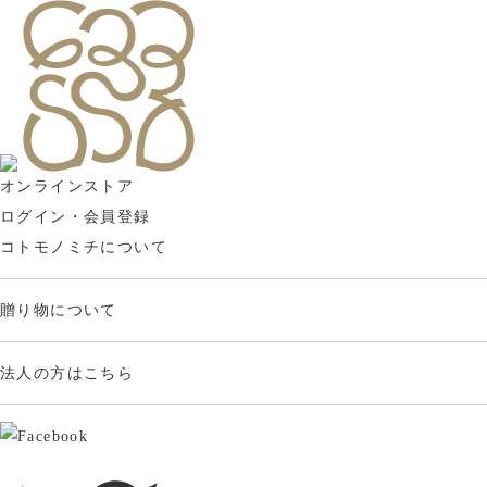
オンラインストア
ログイン・会員登録
コトモノミチについて
贈り物について
法人の方はこちら