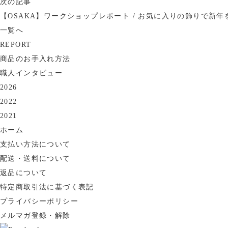
次の記事
【OSAKA】ワークショップレポート / お気に入りの飾りで新年
一覧へ
REPORT
商品のお手入れ方法
職人インタビュー
2026
2022
2021
ホーム
支払い方法について
配送・送料について
返品について
特定商取引法に基づく表記
プライバシーポリシー
メルマガ登録・解除