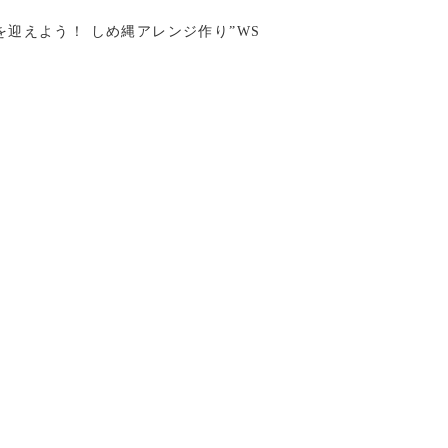
を迎えよう！ しめ縄アレンジ作り”WS