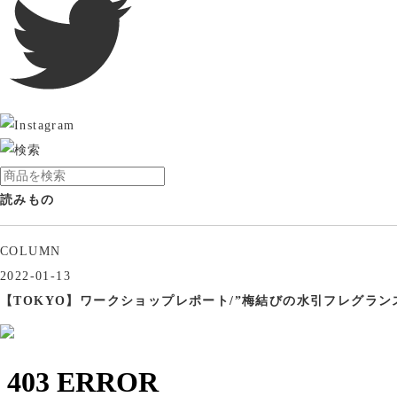
読みもの
COLUMN
2022-01-13
【TOKYO】ワークショップレポート/”梅結びの水引フレグラ