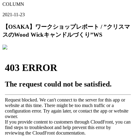
COLUMN
2021-11-23
【OSAKA】ワークショップレポート / ”クリスマ
スのWood Wickキャンドルづくり”WS