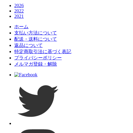
2026
2022
2021
ホーム
支払い方法について
配送・送料について
返品について
特定商取引法に基づく表記
プライバシーポリシー
メルマガ登録・解除