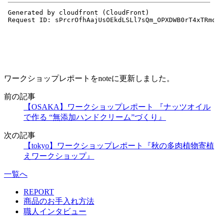
ワークショップレポートをnoteに更新しました。
前の記事
【OSAKA】ワークショップレポート 『ナッツオイル
で作る “無添加ハンドクリーム”づくり』
次の記事
【tokyo】ワークショップレポート『秋の多肉植物寄植
えワークショップ』
一覧へ
REPORT
商品のお手入れ方法
職人インタビュー