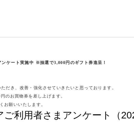
まアンケート実施中 ※抽選で3,000円のギフト券進呈！
いただき、改善・強化させていきたいと思っております。
00円のお買物券を差し上げます。
くお願いいたします。