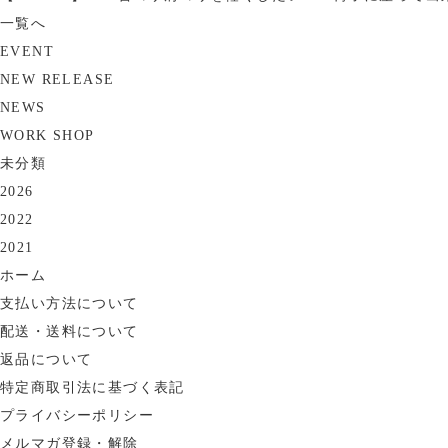
一覧へ
EVENT
NEW RELEASE
NEWS
WORK SHOP
未分類
2026
2022
2021
ホーム
支払い方法について
配送・送料について
返品について
特定商取引法に基づく表記
プライバシーポリシー
メルマガ登録・解除