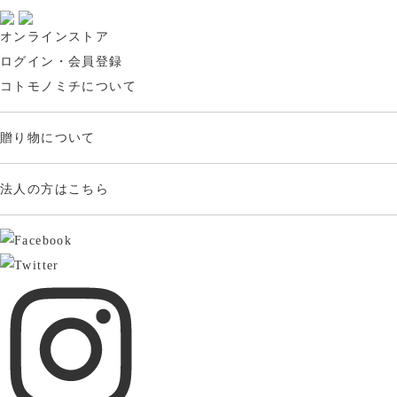
オンラインストア
ログイン・会員登録
コトモノミチについて
贈り物について
法人の方はこちら