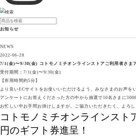
お知らせ
NEWS
2022-06-28
7/1(金)〜9/30(金) コトモノミチオンラインストアご利用者さ
受付期間：7/1(金)〜9/30(金)
【所用時間約5分】
より良いECサイトをお使いいただけるよう、みなさまのお声を
アンケートにお答えくださった方の中から抽選で10名さまに30
お忙しい中お手間お掛けしますが、ご協力いただきたく、よろし